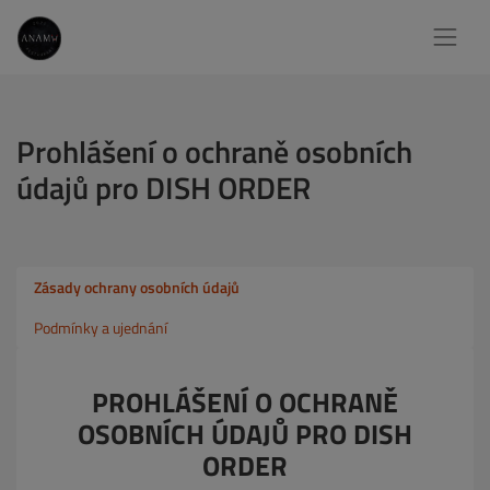
Prohlášení o ochraně osobních
údajů pro DISH ORDER
Zásady ochrany osobních údajů
Podmínky a ujednání
PROHLÁŠENÍ O OCHRANĚ
OSOBNÍCH ÚDAJŮ PRO DISH
ORDER